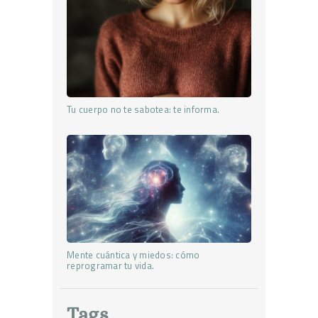
Tu cuerpo no te sabotea: te informa.
Mente cuántica y miedos: cómo
reprogramar tu vida.
Tags