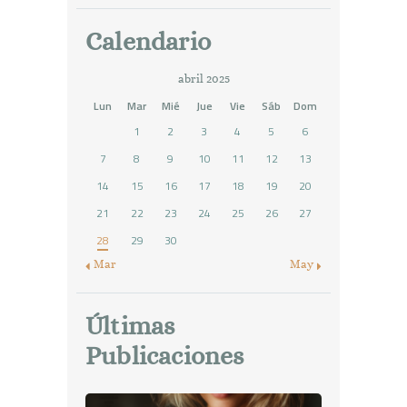
Calendario
abril 2025
Lun
Mar
Mié
Jue
Vie
Sáb
Dom
1
2
3
4
5
6
7
8
9
10
11
12
13
14
15
16
17
18
19
20
21
22
23
24
25
26
27
28
29
30
« Mar
May »
Últimas
Publicaciones