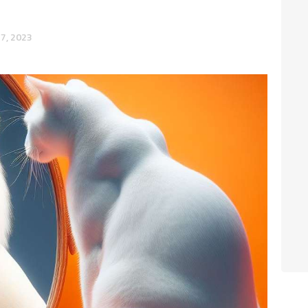
7, 2023