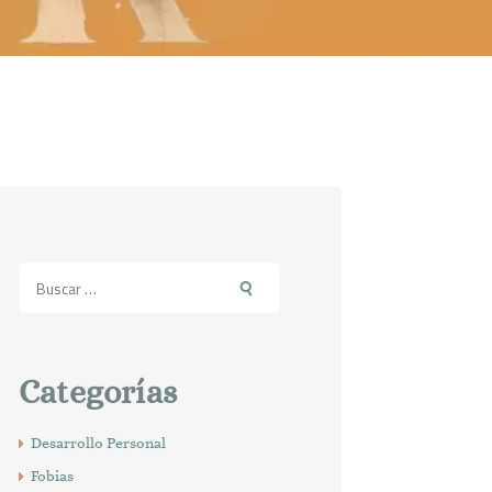
Buscar:
Categorías
Desarrollo Personal
Fobias