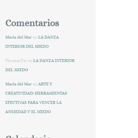
Comentarios
Maria del Mar
en
LA DANZA
INTERIOR DEL MIEDO
ThomasTat
en
LA DANZA INTERIOR
DEL MIEDO
Maria del Mar
en
ARTE Y
CREATIVIDAD: HERRAMIENTAS
EFECTIVAS PARA VENCER LA
ANSIEDAD Y EL MIEDO