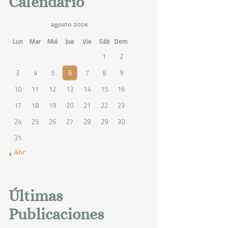
Calendario
agosto 2026
Lun
Mar
Mié
Jue
Vie
Sáb
Dom
1
2
3
4
5
6
7
8
9
10
11
12
13
14
15
16
17
18
19
20
21
22
23
24
25
26
27
28
29
30
31
« Abr
Últimas
Publicaciones