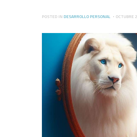
POSTED IN
DESARROLLO PERSONAL
OCTUBRE 2