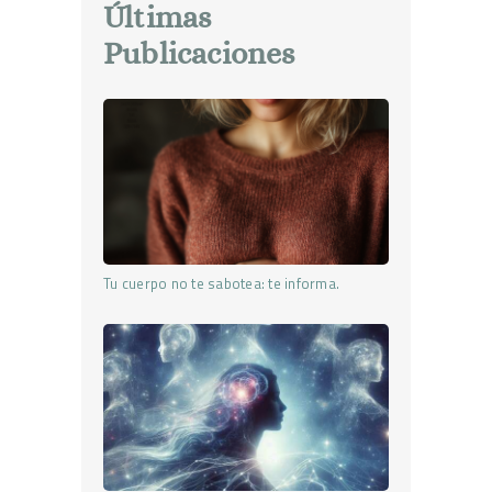
Últimas
Publicaciones
Tu cuerpo no te sabotea: te informa.