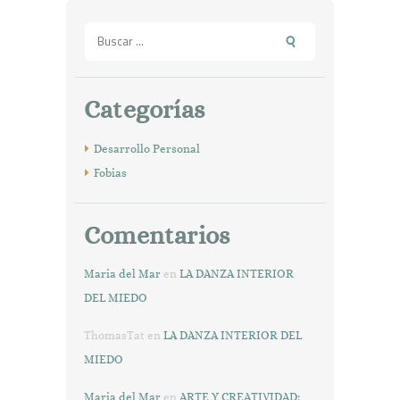
Buscar:
Categorías
Desarrollo Personal
Fobias
Comentarios
Maria del Mar
en
LA DANZA INTERIOR
DEL MIEDO
ThomasTat
en
LA DANZA INTERIOR DEL
MIEDO
Maria del Mar
en
ARTE Y CREATIVIDAD: