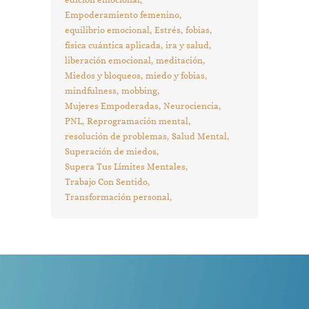
Empoderamiento femenino
equilibrio emocional
Estrés
fobias
física cuántica aplicada
ira y salud
liberación emocional
meditación
Miedos y bloqueos
miedo y fobias
mindfulness
mobbing
Mujeres Empoderadas
Neurociencia
PNL
Reprogramación mental
resolución de problemas
Salud Mental
Superación de miedos
Supera Tus Límites Mentales
Trabajo Con Sentido
Transformación personal