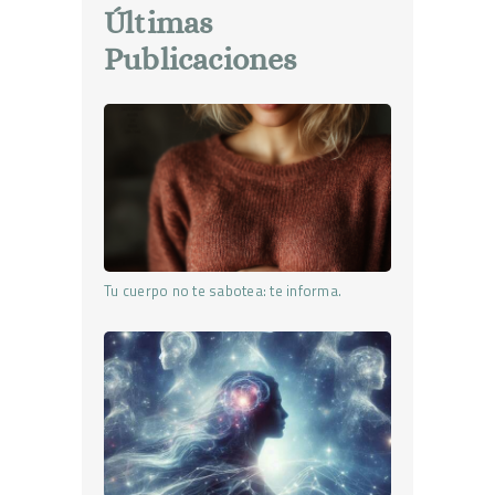
Últimas
Publicaciones
Tu cuerpo no te sabotea: te informa.