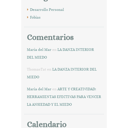
Desarrollo Personal
Fobias
Comentarios
Maria del Mar
en
LA DANZA INTERIOR
DEL MIEDO
ThomasTat
en
LA DANZA INTERIOR DEL
MIEDO
Maria del Mar
en
ARTE Y CREATIVIDAD:
HERRAMIENTAS EFECTIVAS PARA VENCER
LA ANSIEDAD Y EL MIEDO
Calendario