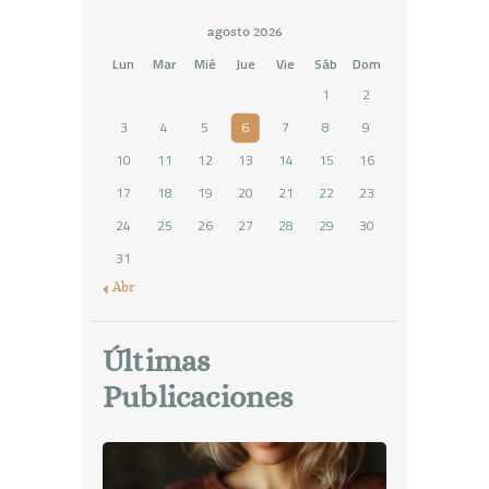
agosto 2026
Lun
Mar
Mié
Jue
Vie
Sáb
Dom
1
2
3
4
5
6
7
8
9
10
11
12
13
14
15
16
17
18
19
20
21
22
23
24
25
26
27
28
29
30
31
« Abr
Últimas
Publicaciones